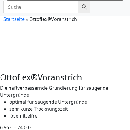
Startseite
»
Ottoflex®Voranstrich
Ottoflex®Voranstrich
Die haftverbessernde Grundierung für saugende
Untergründe
optimal für saugende Untergründe
sehr kurze Trocknungszeit
lösemittelfrei
6,96
€
–
24,00
€