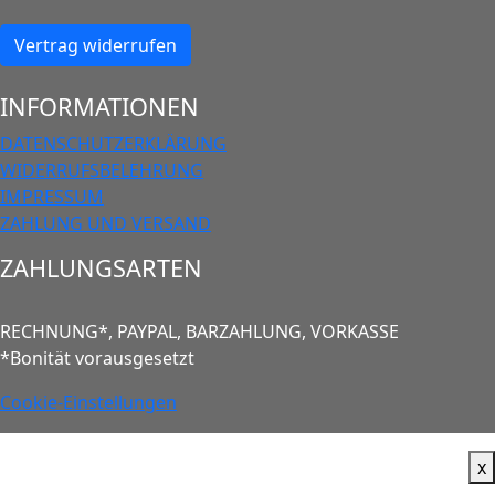
Vertrag widerrufen
INFORMATIONEN
DATENSCHUTZERKLÄRUNG
WIDERRUFSBELEHRUNG
IMPRESSUM
ZAHLUNG UND VERSAND
ZAHLUNGSARTEN
RECHNUNG*, PAYPAL, BARZAHLUNG, VORKASSE
*Bonität vorausgesetzt
Cookie-Einstellungen
x