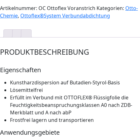
Artikelnummer:
OC Ottoflex Voranstrich
Kategorien:
Otto-
Chemie
,
Ottoflex®System Verbundabdichtung
PRODUKTBESCHREIBUNG
Eigenschaften
Kunstharzdispersion auf Butadien-Styrol-Basis
Lösemittelfrei
Erfüllt im Verbund mit OTTOFLEX® Flüssigfolie die
Feuchtigkeitsbeanspruchungsklassen A0 nach ZDB-
Merkblatt und A nach abP
Frostfrei lagern und transportieren
Anwendungsgebiete