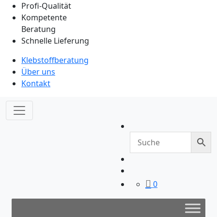
Profi-Qualität
Kompetente
Beratung
Schnelle Lieferung
Klebstoffberatung
Über uns
Kontakt
0