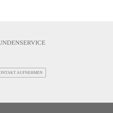
UNDENSERVICE
ONTAKT AUFNEHMEN