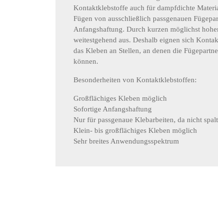
Kontaktklebstoffe auch für dampfdichte Mater
Fügen von ausschließlich passgenauen Fügepartn
Anfangshaftung. Durch kurzen möglichst hohen
weitestgehend aus. Deshalb eignen sich Kontak
das Kleben an Stellen, an denen die Fügepartne
können.
Besonderheiten von Kontaktklebstoffen:
Großflächiges Kleben möglich
Sofortige Anfangshaftung
Nur für passgenaue Klebarbeiten, da nicht spalt
Klein- bis großflächiges Kleben möglich
Sehr breites Anwendungsspektrum