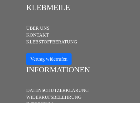
KLEBMEILE
ÜBER UNS
KONTAKT
KLEBSTOFFBERATUNG
Vertrag widerrufen
INFORMATIONEN
DATENSCHUTZERKLÄRUNG
WIDERRUFSBELEHRUNG
IMPRESSUM
ZAHLUNG UND VERSAND