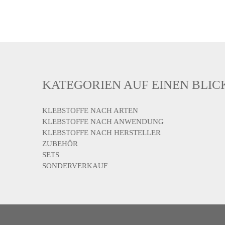
KATEGORIEN AUF EINEN BLIC
KLEBSTOFFE NACH ARTEN
KLEBSTOFFE NACH ANWENDUNG
KLEBSTOFFE NACH HERSTELLER
ZUBEHÖR
SETS
SONDERVERKAUF