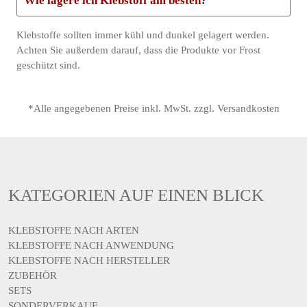
Wie lagere ich Klebstoff am besten?
Klebstoffe sollten immer kühl und dunkel gelagert werden.
Achten Sie außerdem darauf, dass die Produkte vor Frost
geschützt sind.
*Alle angegebenen Preise inkl. MwSt. zzgl. Versandkosten
KATEGORIEN AUF EINEN BLICK
KLEBSTOFFE NACH ARTEN
KLEBSTOFFE NACH ANWENDUNG
KLEBSTOFFE NACH HERSTELLER
ZUBEHÖR
SETS
SONDERVERKAUF