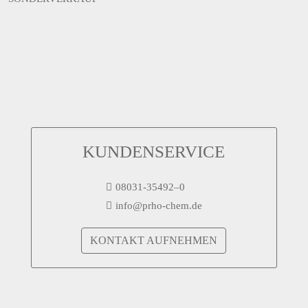
KUNDENSERVICE
08031-35492–0
info@prho-chem.de
KONTAKT AUFNEHMEN