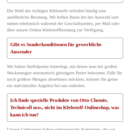
Die Wahl des richtigen Klebstoffs erfordert häufig eine
ausführliche Beratung. Wir helfen Ihnen bei der Auswahl und
stehen telefonisch während der Geschäftszeiten, per Mail oder
über unsere Online-Klebstoffberatung zur Verfügung.
Gibt es Sonderkonditionen für gewerbliche
Anwender
Wir haben Staffelpreise hinterlegt, mit denen man bei großen
Stückmengen automatisch günstigere Preise bekommt. Falls Sie
noch größere Mengen abnehmen möchten, können Sie gerne
ein individuelles Angebot bei uns einholen.
Ich finde spezielle Produkte von Otto Chemie,
Technicoll usw., nicht im Klebstoff-Onlineshop, was
kann ich tun?
Unsere Lieferanten haben umfangreiche Sortimente, die wir