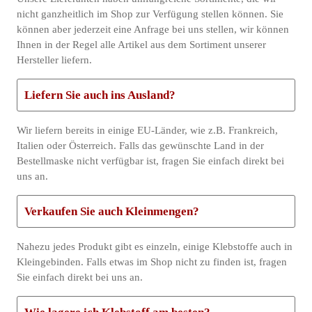
nicht ganzheitlich im Shop zur Verfügung stellen können. Sie
können aber jederzeit eine Anfrage bei uns stellen, wir können
Ihnen in der Regel alle Artikel aus dem Sortiment unserer
Hersteller liefern.
Liefern Sie auch ins Ausland?
Wir liefern bereits in einige EU-Länder, wie z.B. Frankreich,
Italien oder Österreich. Falls das gewünschte Land in der
Bestellmaske nicht verfügbar ist, fragen Sie einfach direkt bei
uns an.
Verkaufen Sie auch Kleinmengen?
Nahezu jedes Produkt gibt es einzeln, einige Klebstoffe auch in
Kleingebinden. Falls etwas im Shop nicht zu finden ist, fragen
Sie einfach direkt bei uns an.