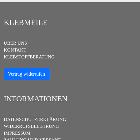
KLEBMEILE
ÜBER UNS
KONTAKT
KLEBSTOFFBERATUNG
Vertrag widerrufen
INFORMATIONEN
DATENSCHUTZERKLÄRUNG
WIDERRUFSBELEHRUNG
IMPRESSUM