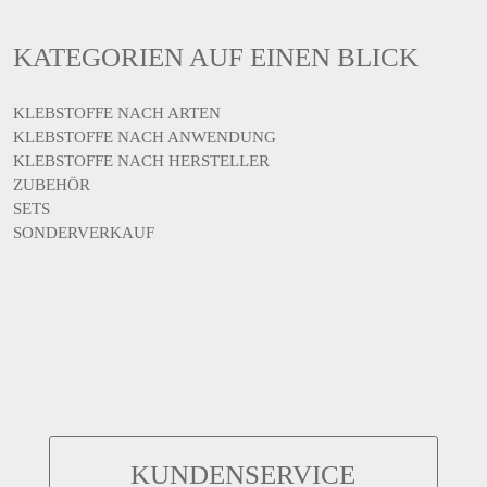
KATEGORIEN AUF EINEN BLICK
KLEBSTOFFE NACH ARTEN
KLEBSTOFFE NACH ANWENDUNG
KLEBSTOFFE NACH HERSTELLER
ZUBEHÖR
SETS
SONDERVERKAUF
KUNDENSERVICE