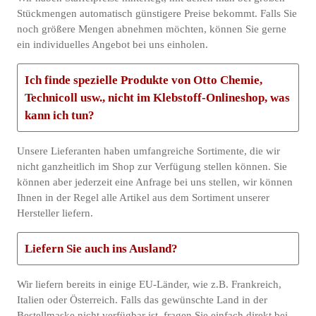
Stückmengen automatisch günstigere Preise bekommt. Falls Sie
noch größere Mengen abnehmen möchten, können Sie gerne
ein individuelles Angebot bei uns einholen.
Ich finde spezielle Produkte von Otto Chemie,
Technicoll usw., nicht im Klebstoff-Onlineshop, was
kann ich tun?
Unsere Lieferanten haben umfangreiche Sortimente, die wir
nicht ganzheitlich im Shop zur Verfügung stellen können. Sie
können aber jederzeit eine Anfrage bei uns stellen, wir können
Ihnen in der Regel alle Artikel aus dem Sortiment unserer
Hersteller liefern.
Liefern Sie auch ins Ausland?
Wir liefern bereits in einige EU-Länder, wie z.B. Frankreich,
Italien oder Österreich. Falls das gewünschte Land in der
Bestellmaske nicht verfügbar ist, fragen Sie einfach direkt bei