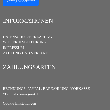
Vertrag widerrufen
INFORMATIONEN
DATENSCHUTZERKLÄRUNG
WIDERRUFSBELEHRUNG
IMPRESSUM
ZAHLUNG UND VERSAND
ZAHLUNGSARTEN
RECHNUNG*, PAYPAL, BARZAHLUNG, VORKASSE
*Bonität vorausgesetzt
Cookie-Einstellungen