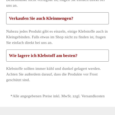
uns an.
Verkaufen Sie auch Kleinmengen?
Nahezu jedes Produkt gibt es einzeln, einige Klebstoffe auch in
Kleingebinden. Falls etwas im Shop nicht zu finden ist, fragen
Sie einfach direkt bei uns an.
Wie lagere ich Klebstoff am besten?
Klebstoffe sollten immer kühl und dunkel gelagert werden.
Achten Sie außerdem darauf, dass die Produkte vor Frost
geschützt sind.
*Alle angegebenen Preise inkl. MwSt. zzgl. Versandkosten