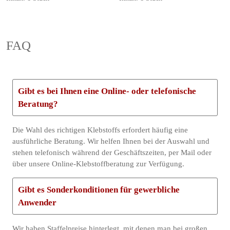
FAQ
Gibt es bei Ihnen eine Online- oder telefonische
Beratung?
Die Wahl des richtigen Klebstoffs erfordert häufig eine
ausführliche Beratung. Wir helfen Ihnen bei der Auswahl und
stehen telefonisch während der Geschäftszeiten, per Mail oder
über unsere Online-Klebstoffberatung zur Verfügung.
Gibt es Sonderkonditionen für gewerbliche
Anwender
Wir haben Staffelpreise hinterlegt, mit denen man bei großen