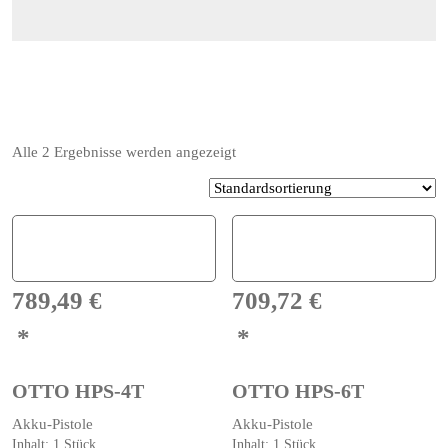
Alle 2 Ergebnisse werden angezeigt
789,49
€
709,72
€
OTTO HPS-4T
OTTO HPS-6T
Akku-Pistole
Akku-Pistole
Inhalt: 1
Stück
Inhalt: 1
Stück