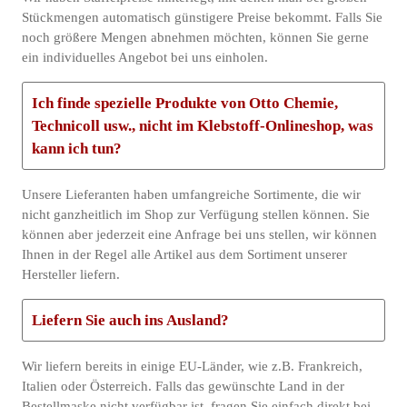
Stückmengen automatisch günstigere Preise bekommt. Falls Sie
noch größere Mengen abnehmen möchten, können Sie gerne
ein individuelles Angebot bei uns einholen.
Ich finde spezielle Produkte von Otto Chemie,
Technicoll usw., nicht im Klebstoff-Onlineshop, was
kann ich tun?
Unsere Lieferanten haben umfangreiche Sortimente, die wir
nicht ganzheitlich im Shop zur Verfügung stellen können. Sie
können aber jederzeit eine Anfrage bei uns stellen, wir können
Ihnen in der Regel alle Artikel aus dem Sortiment unserer
Hersteller liefern.
Liefern Sie auch ins Ausland?
Wir liefern bereits in einige EU-Länder, wie z.B. Frankreich,
Italien oder Österreich. Falls das gewünschte Land in der
Bestellmaske nicht verfügbar ist, fragen Sie einfach direkt bei