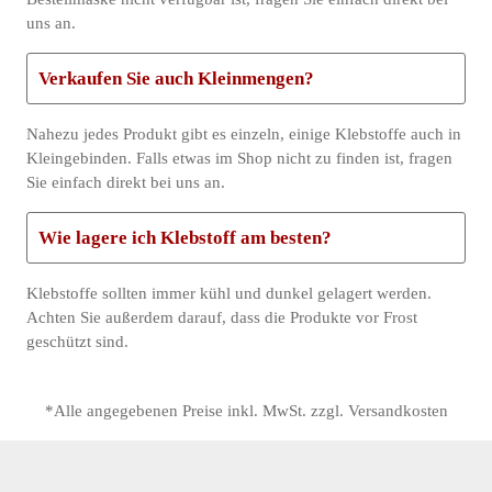
uns an.
Verkaufen Sie auch Kleinmengen?
Nahezu jedes Produkt gibt es einzeln, einige Klebstoffe auch in
Kleingebinden. Falls etwas im Shop nicht zu finden ist, fragen
Sie einfach direkt bei uns an.
Wie lagere ich Klebstoff am besten?
Klebstoffe sollten immer kühl und dunkel gelagert werden.
Achten Sie außerdem darauf, dass die Produkte vor Frost
geschützt sind.
*Alle angegebenen Preise inkl. MwSt. zzgl. Versandkosten