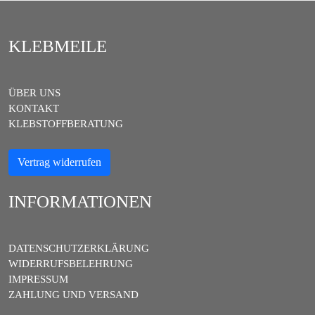
KLEBMEILE
ÜBER UNS
KONTAKT
KLEBSTOFFBERATUNG
Vertrag widerrufen
INFORMATIONEN
DATENSCHUTZERKLÄRUNG
WIDERRUFSBELEHRUNG
IMPRESSUM
ZAHLUNG UND VERSAND