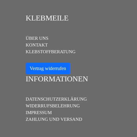
KLEBMEILE
ÜBER UNS
KONTAKT
KLEBSTOFFBERATUNG
Vertrag widerrufen
INFORMATIONEN
DATENSCHUTZERKLÄRUNG
WIDERRUFSBELEHRUNG
IMPRESSUM
ZAHLUNG UND VERSAND