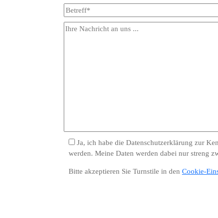
Ja, ich habe die Datenschutzerklärung zur K
werden. Meine Daten werden dabei nur streng z
Bitte akzeptieren Sie Turnstile in den
Cookie-Ein