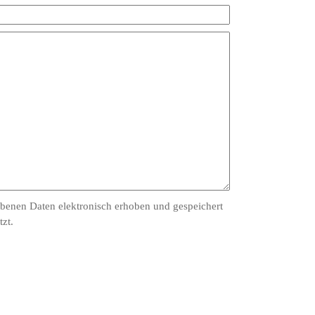
ebenen Daten elektronisch erhoben und gespeichert
zt.