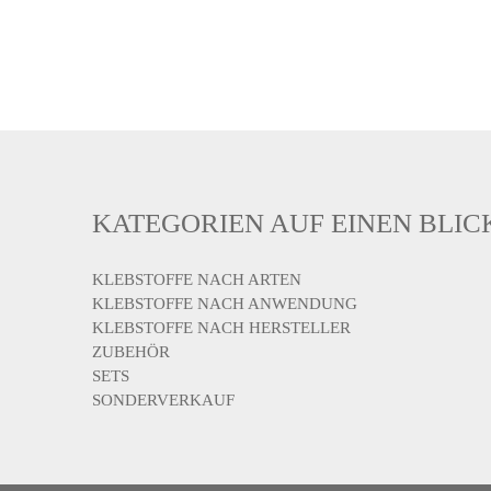
KATEGORIEN AUF EINEN BLIC
KLEBSTOFFE NACH ARTEN
KLEBSTOFFE NACH ANWENDUNG
KLEBSTOFFE NACH HERSTELLER
ZUBEHÖR
SETS
SONDERVERKAUF