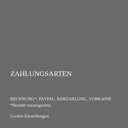
ZAHLUNGSARTEN
RECHNUNG*, PAYPAL, BARZAHLUNG, VORKASSE
*Bonität vorausgesetzt
Cookie-Einstellungen