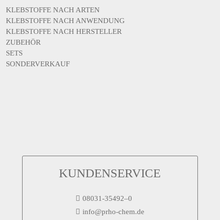
KLEBSTOFFE NACH ARTEN
KLEBSTOFFE NACH ANWENDUNG
KLEBSTOFFE NACH HERSTELLER
ZUBEHÖR
SETS
SONDERVERKAUF
KUNDENSERVICE
08031-35492–0
info@prho-chem.de