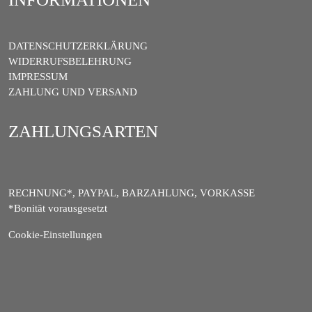
DATENSCHUTZERKLÄRUNG
WIDERRUFSBELEHRUNG
IMPRESSUM
ZAHLUNG UND VERSAND
ZAHLUNGSARTEN
RECHNUNG*, PAYPAL, BARZAHLUNG, VORKASSE
*Bonität vorausgesetzt
Cookie-Einstellungen