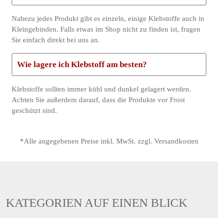
Nahezu jedes Produkt gibt es einzeln, einige Klebstoffe auch in
Kleingebinden. Falls etwas im Shop nicht zu finden ist, fragen
Sie einfach direkt bei uns an.
Wie lagere ich Klebstoff am besten?
Klebstoffe sollten immer kühl und dunkel gelagert werden.
Achten Sie außerdem darauf, dass die Produkte vor Frost
geschützt sind.
*Alle angegebenen Preise inkl. MwSt. zzgl. Versandkosten
KATEGORIEN AUF EINEN BLICK