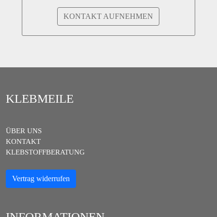
KONTAKT AUFNEHMEN
KLEBMEILE
ÜBER UNS
KONTAKT
KLEBSTOFFBERATUNG
Vertrag widerrufen
INFORMATIONEN