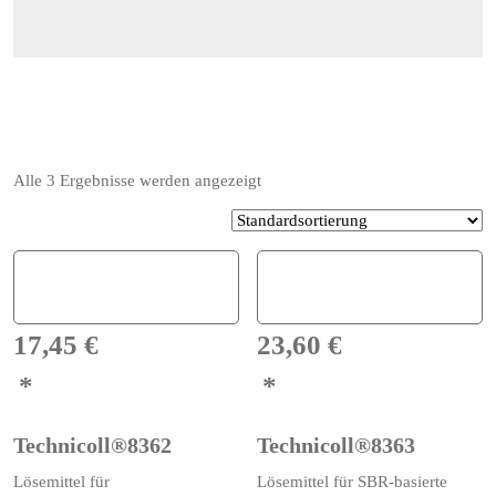
Alle 3 Ergebnisse werden angezeigt
17,45
€
23,60
€
Technicoll®8362
Technicoll®8363
Lösemittel für
Lösemittel für SBR-basierte