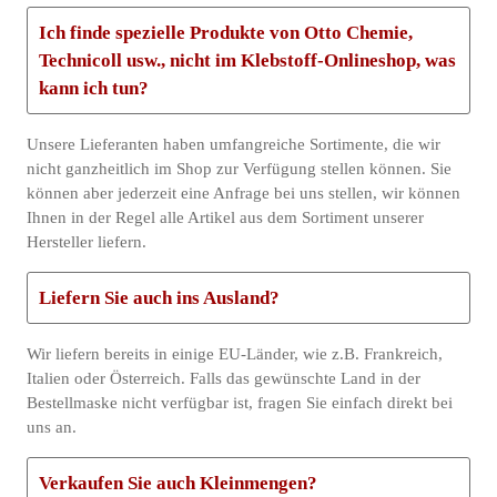
Ich finde spezielle Produkte von Otto Chemie,
Technicoll usw., nicht im Klebstoff-Onlineshop, was
kann ich tun?
Unsere Lieferanten haben umfangreiche Sortimente, die wir
nicht ganzheitlich im Shop zur Verfügung stellen können. Sie
können aber jederzeit eine Anfrage bei uns stellen, wir können
Ihnen in der Regel alle Artikel aus dem Sortiment unserer
Hersteller liefern.
Liefern Sie auch ins Ausland?
Wir liefern bereits in einige EU-Länder, wie z.B. Frankreich,
Italien oder Österreich. Falls das gewünschte Land in der
Bestellmaske nicht verfügbar ist, fragen Sie einfach direkt bei
uns an.
Verkaufen Sie auch Kleinmengen?