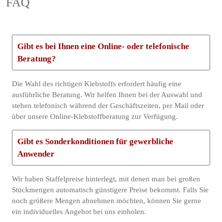
FAQ
Gibt es bei Ihnen eine Online- oder telefonische
Beratung?
Die Wahl des richtigen Klebstoffs erfordert häufig eine
ausführliche Beratung. Wir helfen Ihnen bei der Auswahl und
stehen telefonisch während der Geschäftszeiten, per Mail oder
über unsere Online-Klebstoffberatung zur Verfügung.
Gibt es Sonderkonditionen für gewerbliche
Anwender
Wir haben Staffelpreise hinterlegt, mit denen man bei großen
Stückmengen automatisch günstigere Preise bekommt. Falls Sie
noch größere Mengen abnehmen möchten, können Sie gerne
ein individuelles Angebot bei uns einholen.