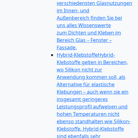
verschiedensten Glasnutzungen
im Innen- und
Außenbereich finden Sie bei
uns alles Wissenswerte
zum Dichten und Kleben im
Bereich Glas – Fenster –
Fassade.
Hybrid-Klebstoffe
Hybrid-
Klebstoffe gelten in Bereichen,
wo Silikon nicht zur
Anwendung kommen soll, als
Alternative für elastische
Klebungen – auch wenn sie ein
insgesamt geringeres
Leistungsprofil aufweisen und
hohen Temperaturen nicht
ebenso standhalten wie Silikon-
Klebstoffe. Hybrid-Klebstoffe
sind ebenfalls sehr