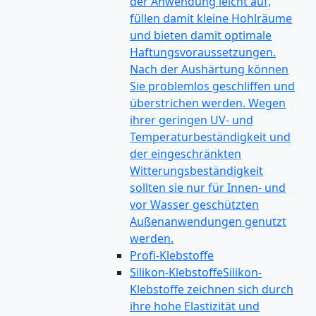
der Anwendung leicht auf,
füllen damit kleine Hohlräume
und bieten damit optimale
Haftungsvoraussetzungen.
Nach der Aushärtung können
Sie problemlos geschliffen und
überstrichen werden. Wegen
ihrer geringen UV- und
Temperaturbeständigkeit und
der eingeschränkten
Witterungsbeständigkeit
sollten sie nur für Innen- und
vor Wasser geschützten
Außenanwendungen genutzt
werden.
Profi-Klebstoffe
Silikon-Klebstoffe
Silikon-
Klebstoffe zeichnen sich durch
ihre hohe Elastizität und