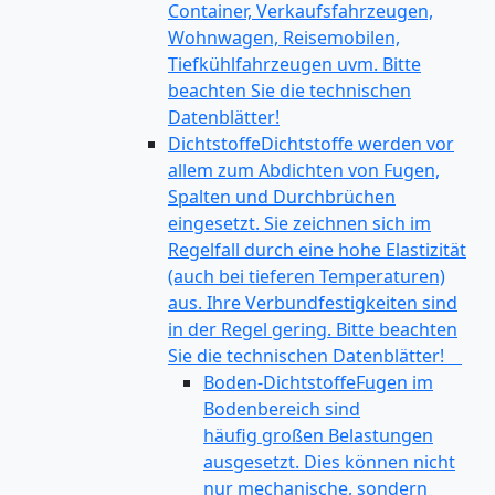
Container, Verkaufsfahrzeugen,
Wohnwagen, Reisemobilen,
Tiefkühlfahrzeugen uvm. Bitte
beachten Sie die technischen
Datenblätter!
Dichtstoffe
Dichtstoffe werden vor
allem zum Abdichten von Fugen,
Spalten und Durchbrüchen
eingesetzt. Sie zeichnen sich im
Regelfall durch eine hohe Elastizität
(auch bei tieferen Temperaturen)
aus. Ihre Verbundfestigkeiten sind
in der Regel gering. Bitte beachten
Sie die technischen Datenblätter!
Boden-Dichtstoffe
Fugen im
Bodenbereich sind
häufig großen Belastungen
ausgesetzt. Dies können nicht
nur mechanische, sondern