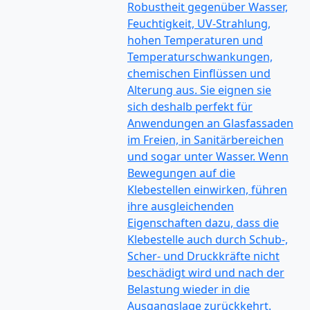
Robustheit gegenüber Wasser,
Feuchtigkeit, UV-Strahlung,
hohen Temperaturen und
Temperaturschwankungen,
chemischen Einflüssen und
Alterung aus. Sie eignen sie
sich deshalb perfekt für
Anwendungen an Glasfassaden
im Freien, in Sanitärbereichen
und sogar unter Wasser. Wenn
Bewegungen auf die
Klebestellen einwirken, führen
ihre ausgleichenden
Eigenschaften dazu, dass die
Klebestelle auch durch Schub-,
Scher- und Druckkräfte nicht
beschädigt wird und nach der
Belastung wieder in die
Ausgangslage zurückkehrt.