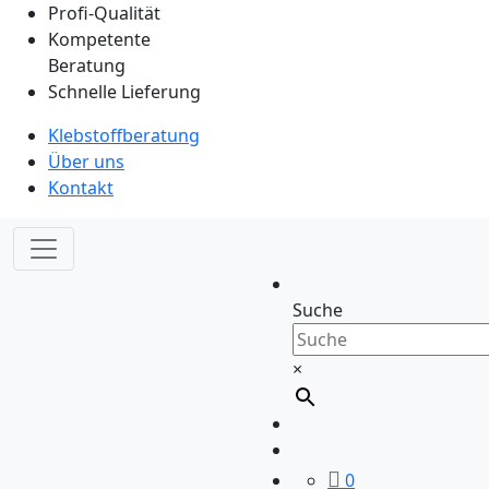
Profi-Qualität
Kompetente
Beratung
Schnelle Lieferung
Klebstoffberatung
Über uns
Kontakt
Suche
×
0