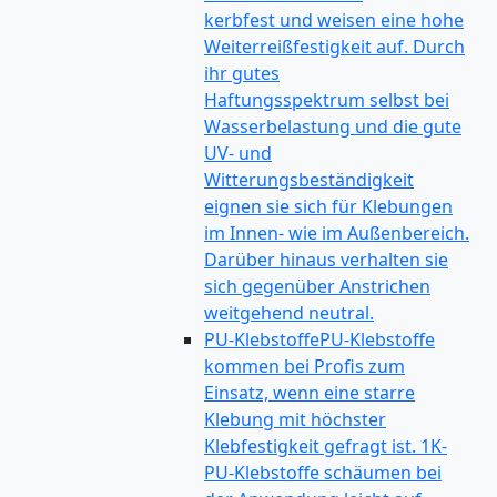
kerbfest und weisen eine hohe
Weiterreißfestigkeit auf. Durch
ihr gutes
Haftungsspektrum selbst bei
Wasserbelastung und die gute
UV- und
Witterungsbeständigkeit
eignen sie sich für Klebungen
im Innen- wie im Außenbereich.
Darüber hinaus verhalten sie
sich gegenüber Anstrichen
weitgehend neutral.
PU-Klebstoffe
PU-Klebstoffe
kommen bei Profis zum
Einsatz, wenn eine starre
Klebung mit höchster
Klebfestigkeit gefragt ist. 1K-
PU-Klebstoffe schäumen bei