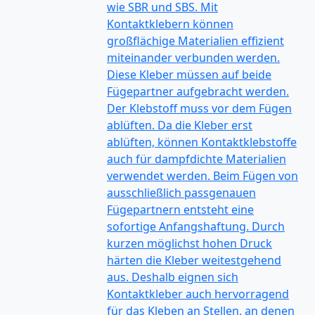
wie SBR und SBS. Mit
Kontaktklebern können
großflächige Materialien effizient
miteinander verbunden werden.
Diese Kleber müssen auf beide
Fügepartner aufgebracht werden.
Der Klebstoff muss vor dem Fügen
ablüften. Da die Kleber erst
ablüften, können Kontaktklebstoffe
auch für dampfdichte Materialien
verwendet werden. Beim Fügen von
ausschließlich passgenauen
Fügepartnern entsteht eine
sofortige Anfangshaftung. Durch
kurzen möglichst hohen Druck
härten die Kleber weitestgehend
aus. Deshalb eignen sich
Kontaktkleber auch hervorragend
für das Kleben an Stellen, an denen