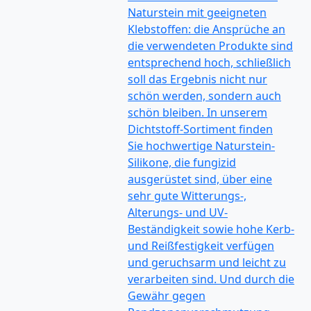
Naturstein mit geeigneten
Klebstoffen: die Ansprüche an
die verwendeten Produkte sind
entsprechend hoch, schließlich
soll das Ergebnis nicht nur
schön werden, sondern auch
schön bleiben. In unserem
Dichtstoff-Sortiment finden
Sie hochwertige Naturstein-
Silikone, die fungizid
ausgerüstet sind, über eine
sehr gute Witterungs-,
Alterungs- und UV-
Beständigkeit sowie hohe Kerb-
und Reißfestigkeit verfügen
und geruchsarm und leicht zu
verarbeiten sind. Und durch die
Gewähr gegen