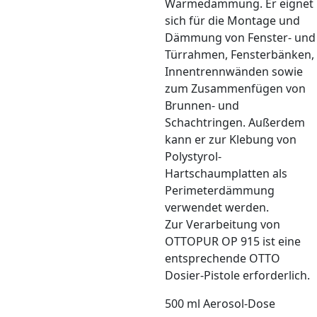
Wärmedämmung. Er eignet
sich für die Montage und
Dämmung von Fenster- und
Türrahmen, Fensterbänken,
Innentrennwänden sowie
zum Zusammenfügen von
Brunnen- und
Schachtringen. Außerdem
kann er zur Klebung von
Polystyrol-
Hartschaumplatten als
Perimeterdämmung
verwendet werden.
Zur Verarbeitung von
OTTOPUR OP 915 ist eine
entsprechende OTTO
Dosier-Pistole erforderlich.
500 ml Aerosol-Dose