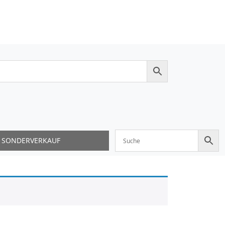
SONDERVERKAUF