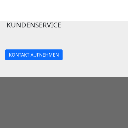
KUNDENSERVICE
KONTAKT AUFNEHMEN