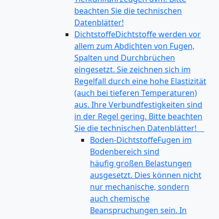
beachten Sie die technischen
Datenblätter!
Dichtstoffe
Dichtstoffe werden vor
allem zum Abdichten von Fugen,
Spalten und Durchbrüchen
eingesetzt. Sie zeichnen sich im
Regelfall durch eine hohe Elastizität
(auch bei tieferen Temperaturen)
aus. Ihre Verbundfestigkeiten sind
in der Regel gering. Bitte beachten
Sie die technischen Datenblätter!
Boden-Dichtstoffe
Fugen im
Bodenbereich sind
häufig großen Belastungen
ausgesetzt. Dies können nicht
nur mechanische, sondern
auch chemische
Beanspruchungen sein. In