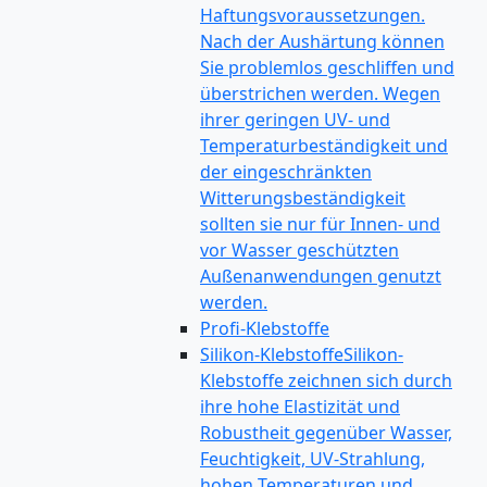
Haftungsvoraussetzungen.
Nach der Aushärtung können
Sie problemlos geschliffen und
überstrichen werden. Wegen
ihrer geringen UV- und
Temperaturbeständigkeit und
der eingeschränkten
Witterungsbeständigkeit
sollten sie nur für Innen- und
vor Wasser geschützten
Außenanwendungen genutzt
werden.
Profi-Klebstoffe
Silikon-Klebstoffe
Silikon-
Klebstoffe zeichnen sich durch
ihre hohe Elastizität und
Robustheit gegenüber Wasser,
Feuchtigkeit, UV-Strahlung,
hohen Temperaturen und