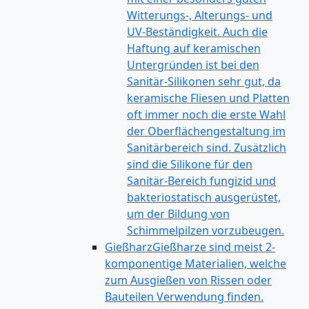
Witterungs-, Alterungs- und
UV-Beständigkeit. Auch die
Haftung auf keramischen
Untergründen ist bei den
Sanitär-Silikonen sehr gut, da
keramische Fliesen und Platten
oft immer noch die erste Wahl
der Oberflächengestaltung im
Sanitärbereich sind. Zusätzlich
sind die Silikone für den
Sanitär-Bereich fungizid und
bakteriostatisch ausgerüstet,
um der Bildung von
Schimmelpilzen vorzubeugen.
Gießharz
Gießharze sind meist 2-
komponentige Materialien, welche
zum Ausgießen von Rissen oder
Bauteilen Verwendung finden.