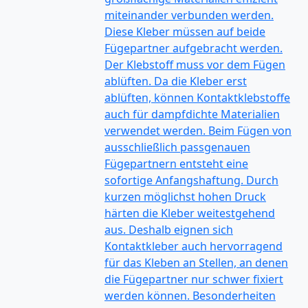
miteinander verbunden werden.
Diese Kleber müssen auf beide
Fügepartner aufgebracht werden.
Der Klebstoff muss vor dem Fügen
ablüften. Da die Kleber erst
ablüften, können Kontaktklebstoffe
auch für dampfdichte Materialien
verwendet werden. Beim Fügen von
ausschließlich passgenauen
Fügepartnern entsteht eine
sofortige Anfangshaftung. Durch
kurzen möglichst hohen Druck
härten die Kleber weitestgehend
aus. Deshalb eignen sich
Kontaktkleber auch hervorragend
für das Kleben an Stellen, an denen
die Fügepartner nur schwer fixiert
werden können. Besonderheiten