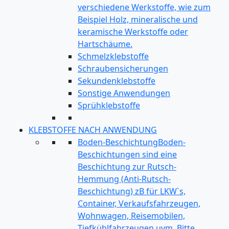
verschiedene Werkstoffe, wie zum
Beispiel Holz, mineralische und
keramische Werkstoffe oder
Hartschäume.
Schmelzklebstoffe
Schraubensicherungen
Sekundenklebstoffe
Sonstige Anwendungen
Sprühklebstoffe
KLEBSTOFFE NACH ANWENDUNG
Boden-Beschichtung
Boden-
Beschichtungen sind eine
Beschichtung zur Rutsch-
Hemmung (Anti-Rutsch-
Beschichtung) zB für LKW`s,
Container, Verkaufsfahrzeugen,
Wohnwagen, Reisemobilen,
Tiefkühlfahrzeugen uvm. Bitte