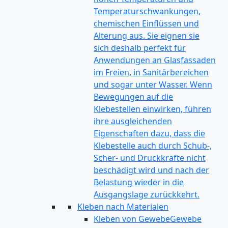
Temperaturschwankungen,
chemischen Einflüssen und
Alterung aus. Sie eignen sie
sich deshalb perfekt für
Anwendungen an Glasfassaden
im Freien, in Sanitärbereichen
und sogar unter Wasser. Wenn
Bewegungen auf die
Klebestellen einwirken, führen
ihre ausgleichenden
Eigenschaften dazu, dass die
Klebestelle auch durch Schub-,
Scher- und Druckkräfte nicht
beschädigt wird und nach der
Belastung wieder in die
Ausgangslage zurückkehrt.
Kleben nach Materialen
Kleben von Gewebe
Gewebe