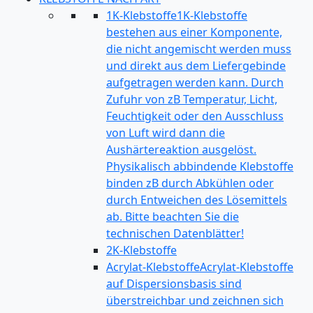
1K-Klebstoffe
1K-Klebstoffe
bestehen aus einer Komponente,
die nicht angemischt werden muss
und direkt aus dem Liefergebinde
aufgetragen werden kann. Durch
Zufuhr von zB Temperatur, Licht,
Feuchtigkeit oder den Ausschluss
von Luft wird dann die
Aushärtereaktion ausgelöst.
Physikalisch abbindende Klebstoffe
binden zB durch Abkühlen oder
durch Entweichen des Lösemittels
ab. Bitte beachten Sie die
technischen Datenblätter!
2K-Klebstoffe
Acrylat-Klebstoffe
Acrylat-Klebstoffe
auf Dispersionsbasis sind
überstreichbar und zeichnen sich