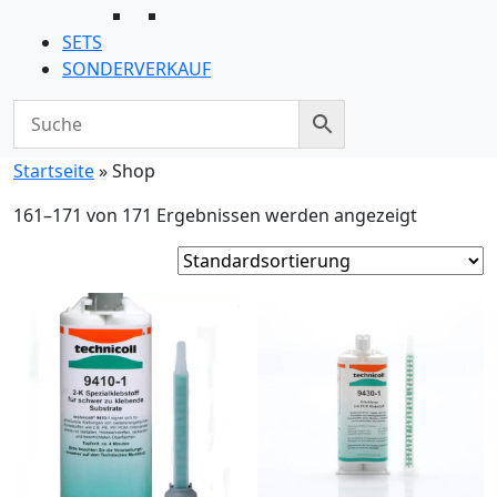
SETS
SONDERVERKAUF
Startseite
»
Shop
161–171 von 171 Ergebnissen werden angezeigt