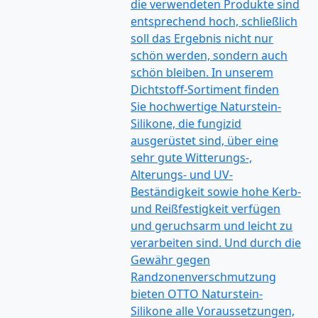
die verwendeten Produkte sind
entsprechend hoch, schließlich
soll das Ergebnis nicht nur
schön werden, sondern auch
schön bleiben. In unserem
Dichtstoff-Sortiment finden
Sie hochwertige Naturstein-
Silikone, die fungizid
ausgerüstet sind, über eine
sehr gute Witterungs-,
Alterungs- und UV-
Beständigkeit sowie hohe Kerb-
und Reißfestigkeit verfügen
und geruchsarm und leicht zu
verarbeiten sind. Und durch die
Gewähr gegen
Randzonenverschmutzung
bieten OTTO Naturstein-
Silikone alle Voraussetzungen,