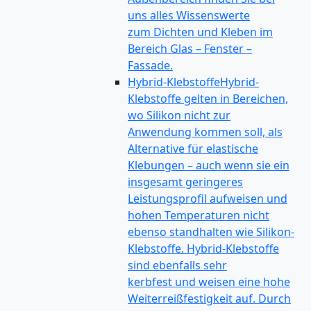
uns alles Wissenswerte
zum Dichten und Kleben im
Bereich Glas – Fenster –
Fassade.
Hybrid-Klebstoffe
Hybrid-
Klebstoffe gelten in Bereichen,
wo Silikon nicht zur
Anwendung kommen soll, als
Alternative für elastische
Klebungen – auch wenn sie ein
insgesamt geringeres
Leistungsprofil aufweisen und
hohen Temperaturen nicht
ebenso standhalten wie Silikon-
Klebstoffe. Hybrid-Klebstoffe
sind ebenfalls sehr
kerbfest und weisen eine hohe
Weiterreißfestigkeit auf. Durch