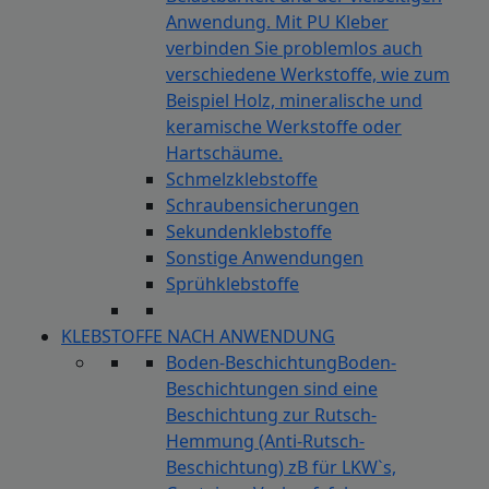
Anwendung. Mit PU Kleber
verbinden Sie problemlos auch
verschiedene Werkstoffe, wie zum
Beispiel Holz, mineralische und
keramische Werkstoffe oder
Hartschäume.
Schmelzklebstoffe
Schraubensicherungen
Sekundenklebstoffe
Sonstige Anwendungen
Sprühklebstoffe
KLEBSTOFFE NACH ANWENDUNG
Boden-Beschichtung
Boden-
Beschichtungen sind eine
Beschichtung zur Rutsch-
Hemmung (Anti-Rutsch-
Beschichtung) zB für LKW`s,