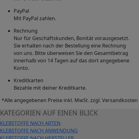
PayPal
Mit PayPal zahlen.
Rechnung
Nur für Geschäftskunden, Bonität vorausgesetzt.
Sie erhalten nach der Bestellung eine Rechnung
von uns. Bitte überweisen Sie den Gesamtbetrag
innerhalb von 14 Tagen auf das dort angegebene
Konto.
Kreditkarten
Bezahle mit deiner Kreditkarte.
*Alle angegebenen Preise inkl. MwSt. zzgl. Versandkosten
KATEGORIEN AUF EINEN BLICK
KLEBSTOFFE NACH ARTEN
KLEBSTOFFE NACH ANWENDUNG
KLEBSTOFFE NACH HERSTELLER