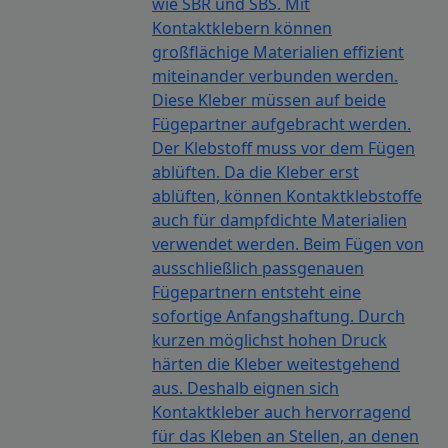
wie SBR und SBS. Mit
Kontaktklebern können
großflächige Materialien effizient
miteinander verbunden werden.
Diese Kleber müssen auf beide
Fügepartner aufgebracht werden.
Der Klebstoff muss vor dem Fügen
ablüften. Da die Kleber erst
ablüften, können Kontaktklebstoffe
auch für dampfdichte Materialien
verwendet werden. Beim Fügen von
ausschließlich passgenauen
Fügepartnern entsteht eine
sofortige Anfangshaftung. Durch
kurzen möglichst hohen Druck
härten die Kleber weitestgehend
aus. Deshalb eignen sich
Kontaktkleber auch hervorragend
für das Kleben an Stellen, an denen