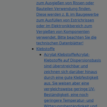
zum Ausgießen von Rissen oder
Bauteilen Verwendung finden.
Diese werden z. B. im Baugewerbe
zum Ausfüllen von Estrichrissen
oder im Elektronikbereich zum
Vergießen von Komponenten
verwendet. Bitte beachten Sie die
technischen Datenblätter!
Klebstoffe
Acrylat-Klebstoffe
Acrylat-
Klebstoffe auf Dispersionsbasis
sind überstreichbar und
zeichnen sich darüber hinaus
durch eine gute Klebfestigkeit
aus. Sie weisen aber eine
vergleichsweise geringe UV-
Beständigkeit, eine noch
geringere Temperatur- und
Witterungsbeständigkeit und