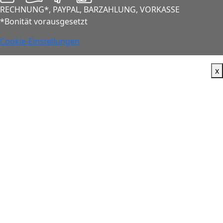
RECHNUNG*, PAYPAL, BARZAHLUNG, VORKASSE
*Bonität vorausgesetzt
Cookie-Einstellungen
x