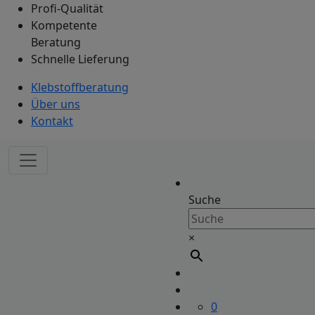
Profi-Qualität
Kompetente
Beratung
Schnelle Lieferung
Klebstoffberatung
Über uns
Kontakt
Suche
×
0