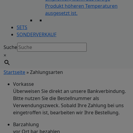
Produkt höheren Temperaturen
ausgesetzt ist.
SETS
SONDERVERKAUF
Suche
×
Startseite
»
Zahlungsarten
Vorkasse
Überweisen Sie direkt an unsere Bankverbindung.
Bitte nutzen Sie die Bestellnummer als
Verwendungszweck. Sobald Ihre Zahlung bei uns
eingetroffen ist, bearbeiten wir Ihre Bestellung.
Barzahlung
vor Ort bar bezahlen