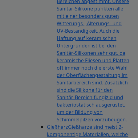
Bereichen abgestimmt. Unsere
Sanitär-Silikone punkten alle
mit einer besonders guten
Witterungs-, Alterungs- und
UV-Beständigkeit. Auch die
Haftung auf keramischen
Untergründen ist bei den
Sanitär-Silikonen sehr gut, da
keramische Fliesen und Platten
oft immer noch die erste Wahl
der Oberflächengestaltung im
Sanitärbereich sind. Zusätzlich
sind die Silikone für den
Sanitär-Bereich fungizid und
bakteriostatisch ausgerüstet,
um der Bildung von
Schimmelpilzen vorzubeugen.
Gießharz
Gießharze sind meist 2-
komponentige Materialien, welche