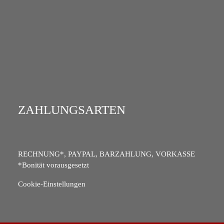
ZAHLUNGSARTEN
RECHNUNG*, PAYPAL, BARZAHLUNG, VORKASSE
*Bonität vorausgesetzt
Cookie-Einstellungen