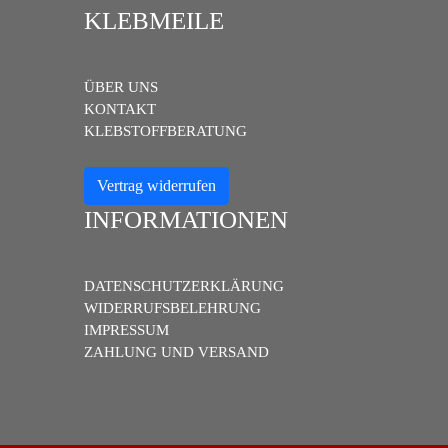
KLEBMEILE
ÜBER UNS
KONTAKT
KLEBSTOFFBERATUNG
Vertrag widerrufen
INFORMATIONEN
DATENSCHUTZERKLÄRUNG
WIDERRUFSBELEHRUNG
IMPRESSUM
ZAHLUNG UND VERSAND