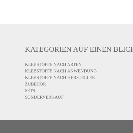
KATEGORIEN AUF EINEN BLIC
KLEBSTOFFE NACH ARTEN
KLEBSTOFFE NACH ANWENDUNG
KLEBSTOFFE NACH HERSTELLER
ZUBEHÖR
SETS
SONDERVERKAUF