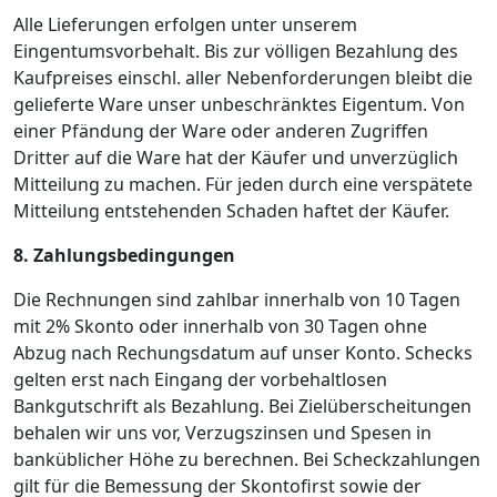
Alle Lieferungen erfolgen unter unserem
Eingentumsvorbehalt. Bis zur völligen Bezahlung des
Kaufpreises einschl. aller Nebenforderungen bleibt die
gelieferte Ware unser unbeschränktes Eigentum. Von
einer Pfändung der Ware oder anderen Zugriffen
Dritter auf die Ware hat der Käufer und unverzüglich
Mitteilung zu machen. Für jeden durch eine verspätete
Mitteilung entstehenden Schaden haftet der Käufer.
8. Zahlungsbedingungen
Die Rechnungen sind zahlbar innerhalb von 10 Tagen
mit 2% Skonto oder innerhalb von 30 Tagen ohne
Abzug nach Rechungsdatum auf unser Konto. Schecks
gelten erst nach Eingang der vorbehaltlosen
Bankgutschrift als Bezahlung. Bei Zielüberscheitungen
behalen wir uns vor, Verzugszinsen und Spesen in
banküblicher Höhe zu berechnen. Bei Scheckzahlungen
gilt für die Bemessung der Skontofirst sowie der