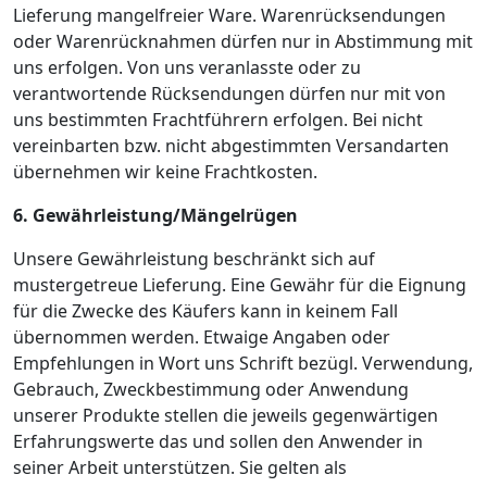
Lieferung mangelfreier Ware. Warenrücksendungen
oder Warenrücknahmen dürfen nur in Abstimmung mit
uns erfolgen. Von uns veranlasste oder zu
verantwortende Rücksendungen dürfen nur mit von
uns bestimmten Frachtführern erfolgen. Bei nicht
vereinbarten bzw. nicht abgestimmten Versandarten
übernehmen wir keine Frachtkosten.
6. Gewährleistung/Mängelrügen
Unsere Gewährleistung beschränkt sich auf
mustergetreue Lieferung. Eine Gewähr für die Eignung
für die Zwecke des Käufers kann in keinem Fall
übernommen werden. Etwaige Angaben oder
Empfehlungen in Wort uns Schrift bezügl. Verwendung,
Gebrauch, Zweckbestimmung oder Anwendung
unserer Produkte stellen die jeweils gegenwärtigen
Erfahrungswerte das und sollen den Anwender in
seiner Arbeit unterstützen. Sie gelten als