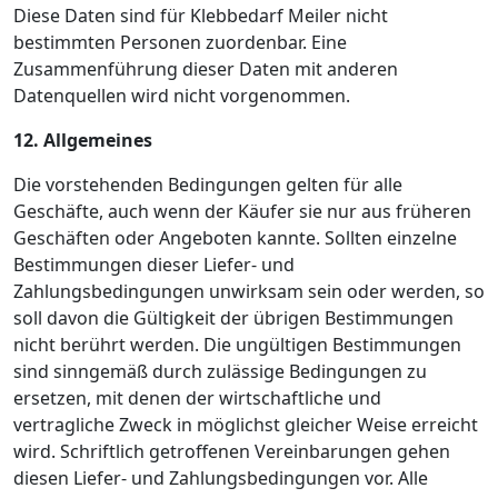
Diese Daten sind für Klebbedarf Meiler nicht
bestimmten Personen zuordenbar. Eine
Zusammenführung dieser Daten mit anderen
Datenquellen wird nicht vorgenommen.
12. Allgemeines
Die vorstehenden Bedingungen gelten für alle
Geschäfte, auch wenn der Käufer sie nur aus früheren
Geschäften oder Angeboten kannte. Sollten einzelne
Bestimmungen dieser Liefer- und
Zahlungsbedingungen unwirksam sein oder werden, so
soll davon die Gültigkeit der übrigen Bestimmungen
nicht berührt werden. Die ungültigen Bestimmungen
sind sinngemäß durch zulässige Bedingungen zu
ersetzen, mit denen der wirtschaftliche und
vertragliche Zweck in möglichst gleicher Weise erreicht
wird. Schriftlich getroffenen Vereinbarungen gehen
diesen Liefer- und Zahlungsbedingungen vor. Alle