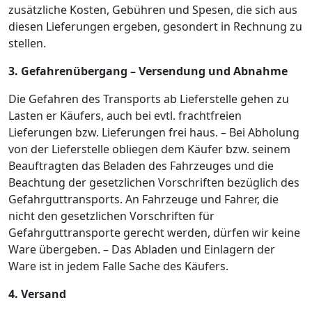
zusätzliche Kosten, Gebühren und Spesen, die sich aus
diesen Lieferungen ergeben, gesondert in Rechnung zu
stellen.
3. Gefahrenübergang – Versendung und Abnahme
Die Gefahren des Transports ab Lieferstelle gehen zu
Lasten er Käufers, auch bei evtl. frachtfreien
Lieferungen bzw. Lieferungen frei haus. – Bei Abholung
von der Lieferstelle obliegen dem Käufer bzw. seinem
Beauftragten das Beladen des Fahrzeuges und die
Beachtung der gesetzlichen Vorschriften bezüglich des
Gefahrguttransports. An Fahrzeuge und Fahrer, die
nicht den gesetzlichen Vorschriften für
Gefahrguttransporte gerecht werden, dürfen wir keine
Ware übergeben. – Das Abladen und Einlagern der
Ware ist in jedem Falle Sache des Käufers.
4. Versand