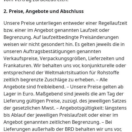
2. Preise, Angebote und Abschluss
Unsere Preise unterliegen entweder einer Regellaufzeit
bzw. einer im Angebot genannten Laufzeit oder
Begrenzung. Auf laufzeitbedingte Preisänderungen
weisen wir nicht gesondert hin. Es gelten jeweils die in
unseren Auftragsbestätigungen genannten
Verkaufspreise, Verpackungsgrößen, Lieferzeiten und
Frankaturen. Wir behalten uns vor, konjunkturelle oder
entsprechend der Weltmakrtsituation für Rohstoffe
zeitlich begrenzte Zuschläge zu erheben. – Alle
Angebote sind freibleibend. – Unsere Preise gelten ab
Lager in Euro. Maßgebend sind jeweils die am Tag der
Lieferung gültigen Preise, zuzügl. des jeweiligen Satzes
der gesetzlichen Mwst. – Angebotsgültigkeit: längstens
bis Ablauf der jeweiligen Preislaufzeit oder einer im
Angebot genannten zeitlichen Begrenzung. – Bei
Lieferungen außerhalb der BRD behalten wir uns vor,