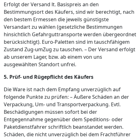
Erfolgt der Versand lt. Basispreis an den
Bestimmungsort des Käufers, sind wir berechtigt, nach
den bestem Ermessen die jeweils günstigste
Versandart zu wählen (gesetzliche Bestimmungen
hinsichtlich Gefahrguttransporte werden übergeordnet
berücksichtigt). Euro-Paletten sind im tauschfähigem
Zustand Zug-umZug zu tauschen. – Der Versand erfolgt
ab unserem Lager, bzw. ab einem von uns
ausgewählten Standort unfrei.
5. Prüf- und Rügepflicht des Käufers
Die Ware ist nach dem Empfang unverzüglich auf
folgende Punkte zu prüfen: – Äußere Schäden an der
Verpackung, Um- und Transportverpackung. Evtl.
Beschädigungen müssen sofort bei der
Entgegennahme gegenüber dem Speditions- oder
Paketdienstfahrer schriftlich beanstandet werden.
Schäden, die nicht unverzüglich bei dem Frachtführer