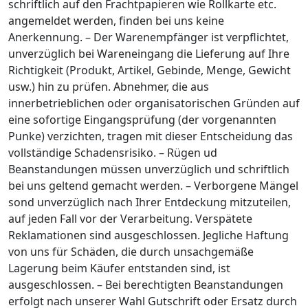
schriftlich auf den Frachtpapieren wie Rollkarte etc.
angemeldet werden, finden bei uns keine
Anerkennung. – Der Warenempfänger ist verpflichtet,
unverzüglich bei Wareneingang die Lieferung auf Ihre
Richtigkeit (Produkt, Artikel, Gebinde, Menge, Gewicht
usw.) hin zu prüfen. Abnehmer, die aus
innerbetrieblichen oder organisatorischen Gründen auf
eine sofortige Eingangsprüfung (der vorgenannten
Punke) verzichten, tragen mit dieser Entscheidung das
vollständige Schadensrisiko. – Rügen ud
Beanstandungen müssen unverzüglich und schriftlich
bei uns geltend gemacht werden. – Verborgene Mängel
sond unverzüglich nach Ihrer Entdeckung mitzuteilen,
auf jeden Fall vor der Verarbeitung. Verspätete
Reklamationen sind ausgeschlossen. Jegliche Haftung
von uns für Schäden, die durch unsachgemäße
Lagerung beim Käufer entstanden sind, ist
ausgeschlossen. – Bei berechtigten Beanstandungen
erfolgt nach unserer Wahl Gutschrift oder Ersatz durch