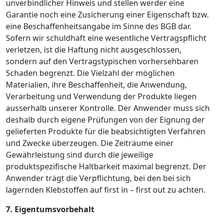
unverbindlicher Hinweis und stellen werder eine
Garantie noch eine Zusicherung einer Eigenschaft bzw.
eine Beschaffenheitsangabe im Sinne des BGB dar.
Sofern wir schuldhaft eine wesentliche Vertragspflicht
verletzen, ist die Haftung nicht ausgeschlossen,
sondern auf den Vertragstypischen vorhersehbaren
Schaden begrenzt. Die Vielzahl der möglichen
Materialien, ihre Beschaffenheit, die Anwendung,
Verarbeitung und Verwendung der Produkte liegen
ausserhalb unserer Kontrolle. Der Anwender muss sich
deshalb durch eigene Prüfungen von der Eignung der
gelieferten Produkte für die beabsichtigten Verfahren
und Zwecke überzeugen. Die Zeiträume einer
Gewährleistung sind durch die jeweilige
produktspezifische Haltbarkeit maximal begrenzt. Der
Anwender trägt die Verpflichtung, bei den bei sich
lagernden Klebstoffen auf first in – first out zu achten.
7. Eigentumsvorbehalt