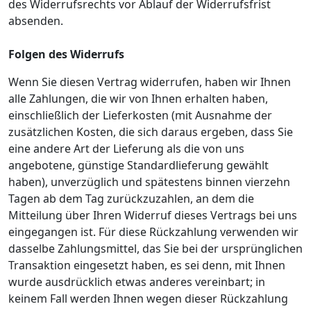
des Widerrufsrechts vor Ablauf der Widerrufsfrist
absenden.
Folgen des Widerrufs
Wenn Sie diesen Vertrag widerrufen, haben wir Ihnen
alle Zahlungen, die wir von Ihnen erhalten haben,
einschließlich der Lieferkosten (mit Ausnahme der
zusätzlichen Kosten, die sich daraus ergeben, dass Sie
eine andere Art der Lieferung als die von uns
angebotene, günstige Standardlieferung gewählt
haben), unverzüglich und spätestens binnen vierzehn
Tagen ab dem Tag zurückzuzahlen, an dem die
Mitteilung über Ihren Widerruf dieses Vertrags bei uns
eingegangen ist. Für diese Rückzahlung verwenden wir
dasselbe Zahlungsmittel, das Sie bei der ursprünglichen
Transaktion eingesetzt haben, es sei denn, mit Ihnen
wurde ausdrücklich etwas anderes vereinbart; in
keinem Fall werden Ihnen wegen dieser Rückzahlung