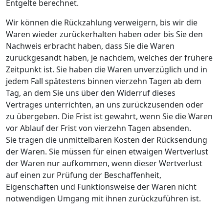
Entgelte berechnet.
Wir können die Rückzahlung verweigern, bis wir die
Waren wieder zurückerhalten haben oder bis Sie den
Nachweis erbracht haben, dass Sie die Waren
zurückgesandt haben, je nachdem, welches der frühere
Zeitpunkt ist. Sie haben die Waren unverzüglich und in
jedem Fall spätestens binnen vierzehn Tagen ab dem
Tag, an dem Sie uns über den Widerruf dieses
Vertrages unterrichten, an uns zurückzusenden oder
zu übergeben. Die Frist ist gewahrt, wenn Sie die Waren
vor Ablauf der Frist von vierzehn Tagen absenden.
Sie tragen die unmittelbaren Kosten der Rücksendung
der Waren. Sie müssen für einen etwaigen Wertverlust
der Waren nur aufkommen, wenn dieser Wertverlust
auf einen zur Prüfung der Beschaffenheit,
Eigenschaften und Funktionsweise der Waren nicht
notwendigen Umgang mit ihnen zurückzuführen ist.