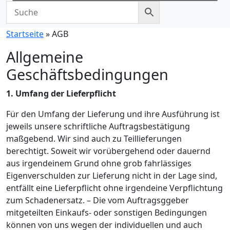
Startseite
»
AGB
Allgemeine
Geschäftsbedingungen
1. Umfang der Lieferpflicht
Für den Umfang der Lieferung und ihre Ausführung ist
jeweils unsere schriftliche Auftragsbestätigung
maßgebend. Wir sind auch zu Teillieferungen
berechtigt. Soweit wir vorübergehend oder dauernd
aus irgendeinem Grund ohne grob fahrlässiges
Eigenverschulden zur Lieferung nicht in der Lage sind,
entfällt eine Lieferpflicht ohne irgendeine Verpflichtung
zum Schadenersatz. – Die vom Auftragsggeber
mitgeteilten Einkaufs- oder sonstigen Bedingungen
können von uns wegen der individuellen und auch