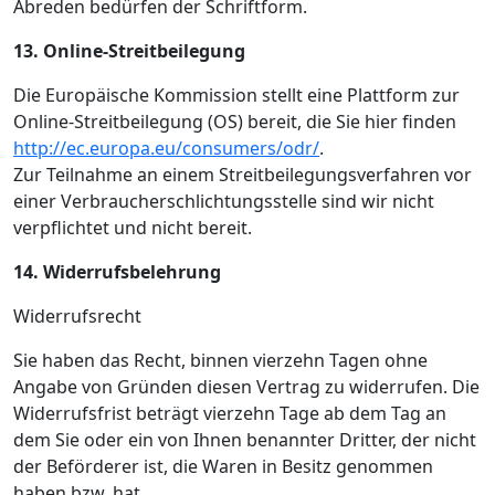
Abreden bedürfen der Schriftform.
13. Online-Streitbeilegung
Die Europäische Kommission stellt eine Plattform zur
Online-Streitbeilegung (OS) bereit, die Sie hier finden
http://ec.europa.eu/consumers/odr/
.
Zur Teilnahme an einem Streitbeilegungsverfahren vor
einer Verbraucherschlichtungsstelle sind wir nicht
verpflichtet und nicht bereit.
14. Widerrufsbelehrung
Widerrufsrecht
Sie haben das Recht, binnen vierzehn Tagen ohne
Angabe von Gründen diesen Vertrag zu widerrufen. Die
Widerrufsfrist beträgt vierzehn Tage ab dem Tag an
dem Sie oder ein von Ihnen benannter Dritter, der nicht
der Beförderer ist, die Waren in Besitz genommen
haben bzw. hat.