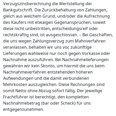
Verzugszinsberechnung die Wertstellung der
Bankgutschrift. Die Zurückbehaltung von Zahlungen,
gleich aus welchem Grund, und/oder die Aufrechnung
des Käufers mit etwaigen Gegenansprüchen, soweit
diese nicht unbestritten, entscheidungsreif oder
rechtskräftig sind, ist ausgeschlossen. – Bei Geschäften,
die uns wegen Zahlungsverzug zum Mahnverfahren
veranlassen, behalten wir uns vor, zukünftige
Lieferungen wahlweise nur noch gegen Vorkasse oder
Nachnahme auszuführen. Bei Nachnahmelieferungen
gewähren wir kein Skonto, um hiermit die uns beim
Nachnahmeverfahren entstehenden höheren
Aufwendungen und die damit verbundenen
Mehrkosten auszugleichen. Diese Rechnungen sind
somit Netto ohne Abzug sofort fällig. Der jeweilige
Frachtführer ist berechtigt, den kompletten
Nachnahmebetrag (bar oder Scheck) für uns
entgegenzunehmen.