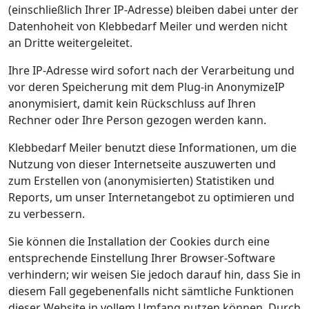
(einschließlich Ihrer IP-Adresse) bleiben dabei unter der
Datenhoheit von Klebbedarf Meiler und werden nicht
an Dritte weitergeleitet.
Ihre IP-Adresse wird sofort nach der Verarbeitung und
vor deren Speicherung mit dem Plug-in AnonymizeIP
anonymisiert, damit kein Rückschluss auf Ihren
Rechner oder Ihre Person gezogen werden kann.
Klebbedarf Meiler benutzt diese Informationen, um die
Nutzung von dieser Internetseite auszuwerten und
zum Erstellen von (anonymisierten) Statistiken und
Reports, um unser Internetangebot zu optimieren und
zu verbessern.
Sie können die Installation der Cookies durch eine
entsprechende Einstellung Ihrer Browser-Software
verhindern; wir weisen Sie jedoch darauf hin, dass Sie in
diesem Fall gegebenenfalls nicht sämtliche Funktionen
dieser Website in vollem Umfang nutzen können. Durch