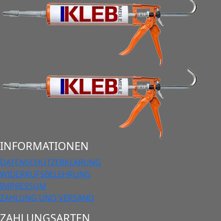
INFORMATIONEN
DATENSCHUTZERKLÄRUNG
WIDERRUFSBELEHRUNG
IMPRESSUM
ZAHLUNG UND VERSAND
ZAHLUNGSARTEN