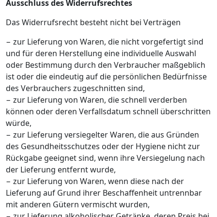
Ausschluss des Widerrufsrechtes
Das Widerrufsrecht besteht nicht bei Verträgen
− zur Lieferung von Waren, die nicht vorgefertigt sind
und für deren Herstellung eine individuelle Auswahl
oder Bestimmung durch den Verbraucher maßgeblich
ist oder die eindeutig auf die persönlichen Bedürfnisse
des Verbrauchers zugeschnitten sind,
− zur Lieferung von Waren, die schnell verderben
können oder deren Verfallsdatum schnell überschritten
würde,
− zur Lieferung versiegelter Waren, die aus Gründen
des Gesundheitsschutzes oder der Hygiene nicht zur
Rückgabe geeignet sind, wenn ihre Versiegelung nach
der Lieferung entfernt wurde,
− zur Lieferung von Waren, wenn diese nach der
Lieferung auf Grund ihrer Beschaffenheit untrennbar
mit anderen Gütern vermischt wurden,
− zur Lieferung alkoholischer Getränke, deren Preis bei