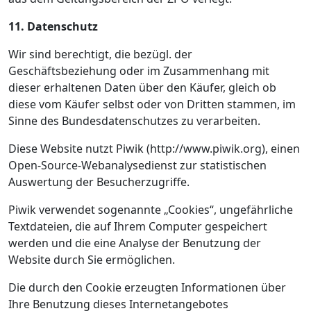
11. Datenschutz
Wir sind berechtigt, die bezügl. der
Geschäftsbeziehung oder im Zusammenhang mit
dieser erhaltenen Daten über den Käufer, gleich ob
diese vom Käufer selbst oder von Dritten stammen, im
Sinne des Bundesdatenschutzes zu verarbeiten.
Diese Website nutzt Piwik (http://www.piwik.org), einen
Open-Source-Webanalysedienst zur statistischen
Auswertung der Besucherzugriffe.
Piwik verwendet sogenannte „Cookies“, ungefährliche
Textdateien, die auf Ihrem Computer gespeichert
werden und die eine Analyse der Benutzung der
Website durch Sie ermöglichen.
Die durch den Cookie erzeugten Informationen über
Ihre Benutzung dieses Internetangebotes