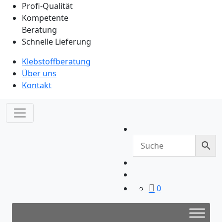
Profi-Qualität
Kompetente
Beratung
Schnelle Lieferung
Klebstoffberatung
Über uns
Kontakt
0