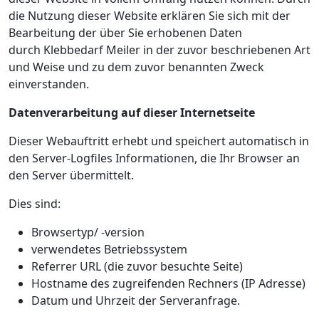
die Nutzung dieser Website erklären Sie sich mit der
Bearbeitung der über Sie erhobenen Daten
durch Klebbedarf Meiler in der zuvor beschriebenen Art
und Weise und zu dem zuvor benannten Zweck
einverstanden.
Datenverarbeitung auf dieser Internetseite
Dieser Webauftritt erhebt und speichert automatisch in
den Server-Logfiles Informationen, die Ihr Browser an
den Server übermittelt.
Dies sind:
Browsertyp/ -version
verwendetes Betriebssystem
Referrer URL (die zuvor besuchte Seite)
Hostname des zugreifenden Rechners (IP Adresse)
Datum und Uhrzeit der Serveranfrage.