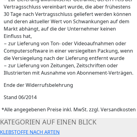
Vertragsschluss vereinbart wurde, die aber frühestens
30 Tage nach Vertragsschluss geliefert werden können
und deren aktueller Wert von Schwankungen auf dem
Markt abhängt, auf die der Unternehmer keinen
Einfluss hat,
− zur Lieferung von Ton- oder Videoaufnahmen oder
Computersoftware in einer versiegelten Packung, wenn
die Versiegelung nach der Lieferung entfernt wurde
− zur Lieferung von Zeitungen, Zeitschriften oder
Illustrierten mit Ausnahme von Abonnement-Verträgen.
Ende der Widerrufsbelehrung
Stand 06/2014
*Alle angegebenen Preise inkl. MwSt. zzgl. Versandkosten
KATEGORIEN AUF EINEN BLICK
KLEBSTOFFE NACH ARTEN