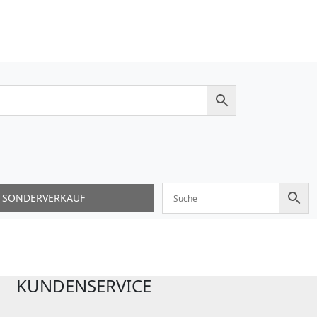
SONDERVERKAUF
KUNDENSERVICE