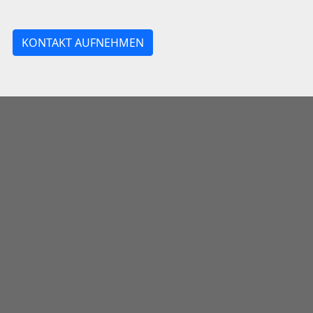
KONTAKT AUFNEHMEN